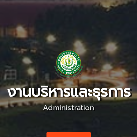
งานบริหารและธุรการ
Administration