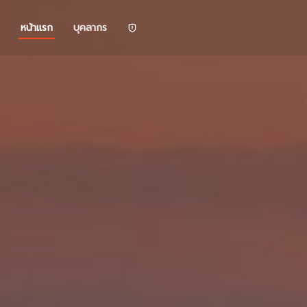
หน้าแรก
บุคลากร