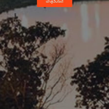
เข้าสู่เว็บไซต์